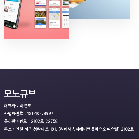
모노큐브
대표자 : 박근모
사업자번호 : 121-10-73997
통신판매번호 : 2102호 22758
주소 : 인천 서구 청라대로 131, (리베라움더레이크플러스오피스텔) 2102호