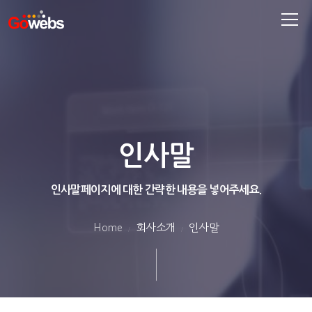
인사말
인사말페이지에 대한 간략한 내용을 넣어주세요.
Home
회사소개
인사말