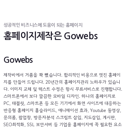
성공적인 비즈니스에 도움이 되는 홈페이지
홈페이지제작은 Gowebs
Gowebs
제작비에서 거품을 쫙 뺐습니다. 합리적인 비용으로 멋진 홈페이
지를 만들어 드립니다. 20년간의 홈페이지관리 노하우가 있습니
다. 이미지 교체 및 텍스트 수정은 항시 무료서비스로 진행합니다.
스마트폰에서 보다 깔끔한 모바일 디자인. 하나의 홈페이지로
PC, 태블릿, 스마트폰 등 모든 기기에서 화면 사이즈에 대응하는
반응형 홈페이지 홈슬라이드, 애니매이션 효과, Youtube 동영상,
문의폼, 팝업창, 방문자분석 스크립트 삽입, 지도삽입, 게시판,
SEO최적화, SSL 보안서버 등 기업용 홈페이지에 꼭 필요한 요소