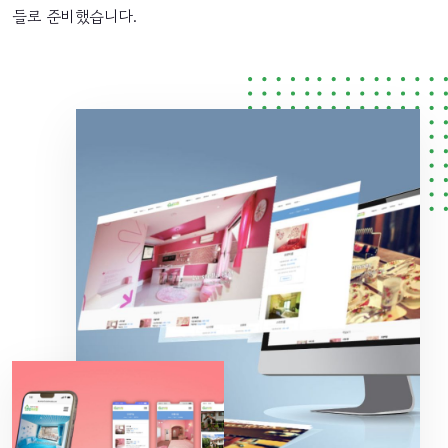
들로 준비했습니다.