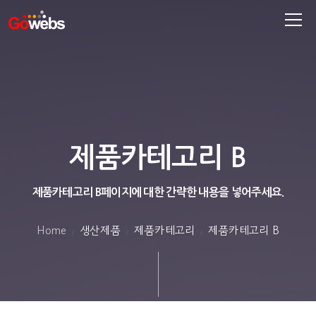
제품카테고리 B
제품카테고리 B페이지에 대한 간략한 내용을 넣어주세요.
Home
생산제품
제품카테고리
제품카테고리 B